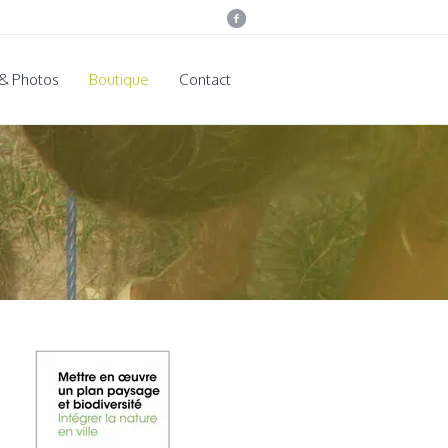
 & Photos
Boutique
Contact