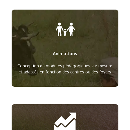
Animations
Conception de modules pédagogiques sur mesure
et adaptés en fonction des centres ou des foyers