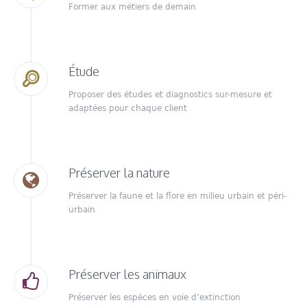
Former aux métiers de demain
Étude
Proposer des études et diagnostics sur-mesure et
adaptées pour chaque client
Préserver la nature
Préserver la faune et la flore en milieu urbain et péri-
urbain
Préserver les animaux
Préserver les espèces en voie d’extinction