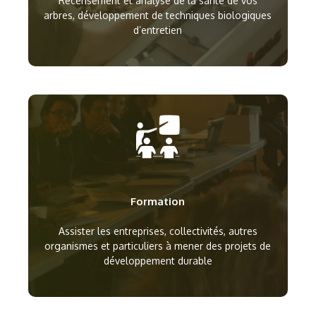
Recensement et analyse de la santé de vos
arbres, développement de techniques biologiques
d’entretien
Formation
Assister les entreprises, collectivités, autres
organismes et particuliers à mener des projets de
développement durable