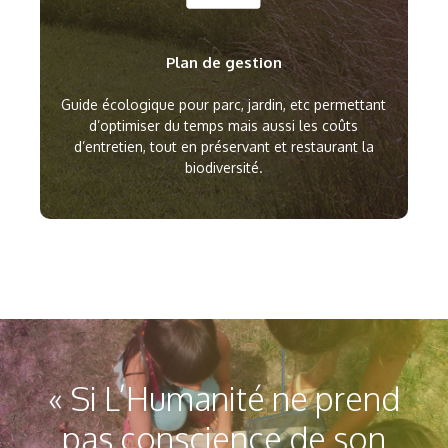
Plan de gestion
Guide écologique pour parc, jardin, etc permettant
d’optimiser du temps mais aussi les coûts
d’entretien, tout en préservant et restaurant la
biodiversité.
« Si L’Humanité ne prend
pas conscience de son