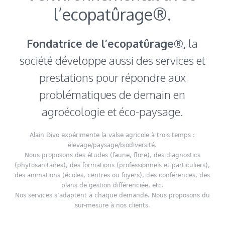
l’ecopatûrage®.
Fondatrice de l’ecopatûrage®,
la
société développe aussi des services et
prestations pour répondre aux
problématiques de demain en
agroécologie et éco-paysage.
Alain Divo expérimente la valse agricole à trois temps :
élevage/paysage/biodiversité.
Nous proposons des études (faune, flore), des diagnostics
(phytosanitaires), des formations (professionnels et particuliers),
des animations (écoles, centres ou foyers), des conférences, des
plans de gestion différenciée, etc.
Nos services s’adaptent à chaque demande. Nous proposons du
sur-mesure à nos clients.