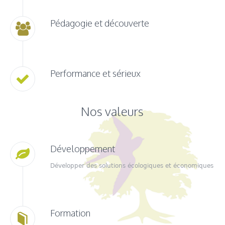
Pédagogie et découverte
Performance et sérieux
Nos valeurs
Développement
Développer des solutions écologiques et économiques
Formation