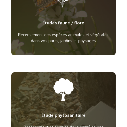
Études faune / flore
Recensement des espèces animales et végétales
dans vos parcs, jardins et paysages
Étude phytosanitaire