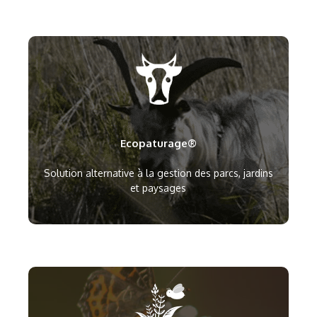
Ecopaturage®
Solution alternative à la gestion des parcs, jardins
et paysages