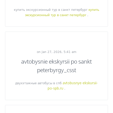
купить
купить экскурсионный тур в санкт петербург
экскурсионный тур в санкт петербург
.
on Jan 27, 2026, 5:41 am
avtobysnie ekskyrsii po sankt
peterbyrgy_csst
avtobusnye-ekskursii-
двухэтажные автобусы в спб
po-spb.ru
.