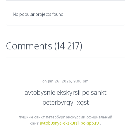
No popular projects found
Comments (14 217)
on Jan 26, 2026, 9:06 pm
avtobysnie ekskyrsii po sankt
peterbyrgy_xgst
пушкин санкт петербург экскурсии официальный
avtobusnye-ekskursii-po-spb.ru
сайт
.