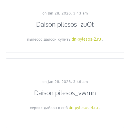
on Jan 28, 2026, 3:43 am
Daison pilesos_zuOt
dn-pylesos-2.ru
пылесос дайсон купить
.
on Jan 28, 2026, 3:46 am
Daison pilesos_vwmn
dn-pylesos-4.ru
сервис дайсон в спб
.