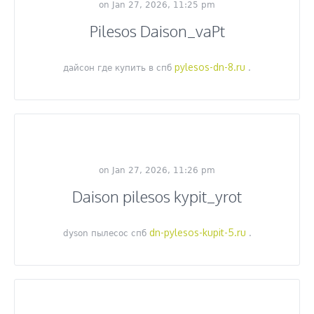
on Jan 27, 2026, 11:25 pm
Pilesos Daison_vaPt
pylesos-dn-8.ru
дайсон где купить в спб
.
on Jan 27, 2026, 11:26 pm
Daison pilesos kypit_yrot
dn-pylesos-kupit-5.ru
dyson пылесос спб
.