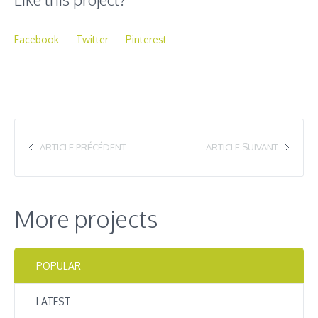
Facebook
Twitter
Pinterest
ARTICLE PRÉCÉDENT
ARTICLE SUIVANT
More projects
POPULAR
LATEST