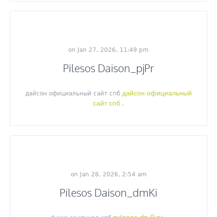
on Jan 27, 2026, 11:49 pm
Pilesos Daison_pjPr
дайсон официальный
дайсон официальный сайт спб
сайт спб
.
on Jan 28, 2026, 2:54 am
Pilesos Daison_dmKi