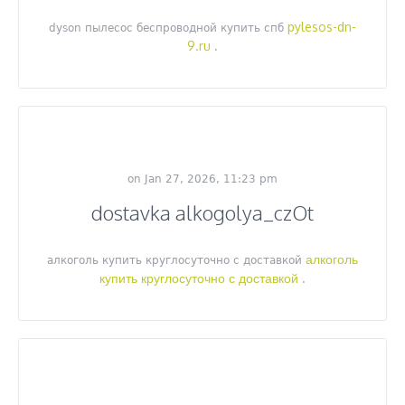
pylesos-dn-
dyson пылесос беспроводной купить спб
9.ru
.
on Jan 27, 2026, 11:23 pm
dostavka alkogolya_czOt
алкоголь
алкоголь купить круглосуточно с доставкой
купить круглосуточно с доставкой
.