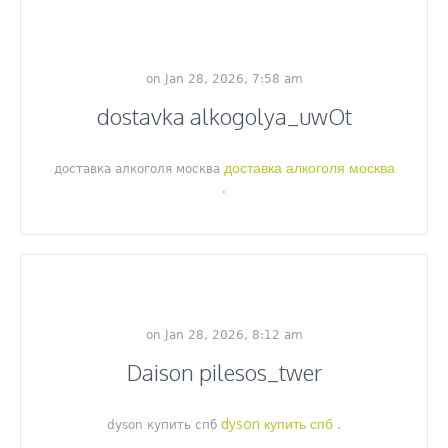
on Jan 28, 2026, 7:58 am
dostavka alkogolya_uwOt
доставка алкоголя москва
доставка алкоголя москва
.
on Jan 28, 2026, 8:12 am
Daison pilesos_twer
dyson купить спб
dyson купить спб
.