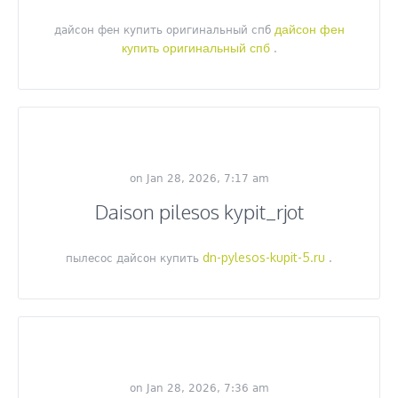
дайсон фен
дайсон фен купить оригинальный спб
купить оригинальный спб
.
on Jan 28, 2026, 7:17 am
Daison pilesos kypit_rjot
dn-pylesos-kupit-5.ru
пылесос дайсон купить
.
on Jan 28, 2026, 7:36 am