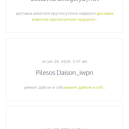
доставка
доставка алкоголя круглосуточно недорого
алкоголя круглосуточно недорого
.
on Jan 28, 2026, 3:37 am
Pilesos Daison_iwpn
ремонт дайсон в спб
ремонт дайсон в спб
.