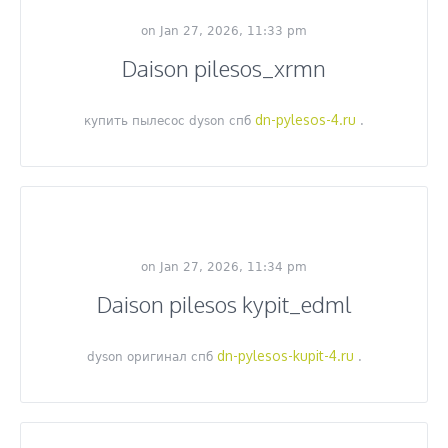
on Jan 27, 2026, 11:33 pm
Daison pilesos_xrmn
dn-pylesos-4.ru
купить пылесос dyson спб
.
on Jan 27, 2026, 11:34 pm
Daison pilesos kypit_edml
dn-pylesos-kupit-4.ru
dyson оригинал спб
.