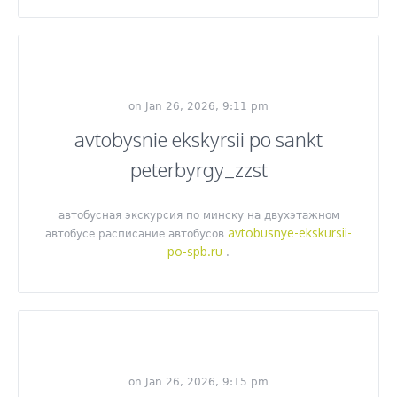
on Jan 26, 2026, 9:11 pm
avtobysnie ekskyrsii po sankt
peterbyrgy_zzst
автобусная экскурсия по минску на двухэтажном
avtobusnye-ekskursii-
автобусе расписание автобусов
po-spb.ru
.
on Jan 26, 2026, 9:15 pm