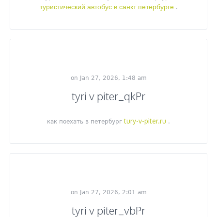
туристический автобус в санкт петербурге
.
on Jan 27, 2026, 1:48 am
tyri v piter_qkPr
tury-v-piter.ru
как поехать в петербург
.
on Jan 27, 2026, 2:01 am
tyri v piter_vbPr