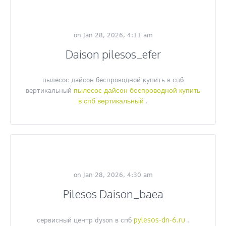
on Jan 28, 2026, 4:11 am
Daison pilesos_efer
пылесос дайсон беспроводной купить в спб
пылесос дайсон беспроводной купить
вертикальный
в спб вертикальный
.
on Jan 28, 2026, 4:30 am
Pilesos Daison_baea
pylesos-dn-6.ru
сервисный центр dyson в спб
.