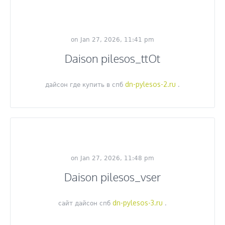
on Jan 27, 2026, 11:41 pm
Daison pilesos_ttOt
dn-pylesos-2.ru
дайсон где купить в спб
.
on Jan 27, 2026, 11:48 pm
Daison pilesos_vser
dn-pylesos-3.ru
сайт дайсон спб
.