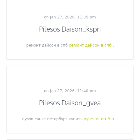
on Jan 27, 2026, 11:35 pm
Pilesos Daison_kspn
ремонт дайсон в спб
ремонт дайсон в спб
.
on Jan 27, 2026, 11:40 pm
Pilesos Daison_gvea
pylesos-dn-6.ru
dyson санкт петербург купить
.